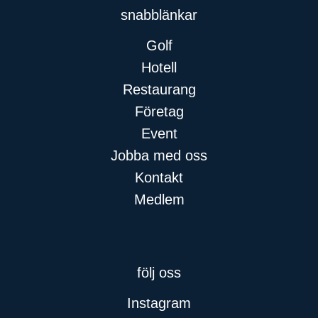
snabblänkar​
Golf
Hotell
Restaurang
Företag
Event
Jobba med oss
Kontakt
Medlem
följ oss
Instagram