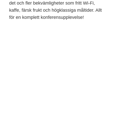
det och fler bekvämligheter som fritt Wi-Fi,
kaffe, färsk frukt och högklassiga måltider. Allt
för en komplett konferensupplevelse!