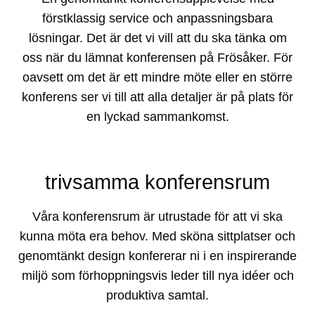
förstklassig service och anpassningsbara
lösningar. Det är det vi vill att du ska tänka om
oss när du lämnat konferensen på Frösåker. För
oavsett om det är ett mindre möte eller en större
konferens ser vi till att alla detaljer är på plats för
en lyckad sammankomst.
trivsamma konferensrum
Våra konferensrum är utrustade för att vi ska
kunna möta era behov. Med sköna sittplatser och
genomtänkt design konfererar ni i en inspirerande
miljö som förhoppningsvis leder till nya idéer och
produktiva samtal.