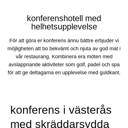
konferenshotell med
helhetsupplevelse
För att göra er konferens ännu bättre erbjuder vi
möjligheten att bo bekvämt och njuta av god mat i
vår restaurang. Kombinera era möten med
avslappnande aktiviteter som golf, padel och spa
för att ge deltagarna en upplevelse med guldkant.
konferens i västerås
med skräddarsydda