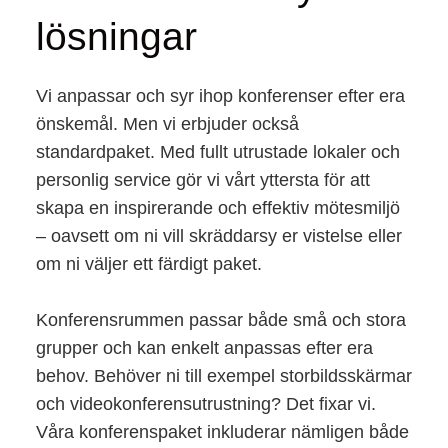
lösningar
Vi anpassar och syr ihop konferenser efter era
önskemål. Men vi erbjuder också
standardpaket. Med fullt utrustade lokaler och
personlig service gör vi vårt yttersta för att
skapa en inspirerande och effektiv mötesmiljö
– oavsett om ni vill skräddarsy er vistelse eller
om ni väljer ett färdigt paket.
Konferensrummen passar både små och stora
grupper och kan enkelt anpassas efter era
behov. Behöver ni till exempel storbildsskärmar
och videokonferensutrustning? Det fixar vi.
Våra konferenspaket inkluderar nämligen både