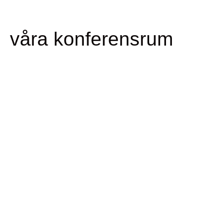
våra konferensrum