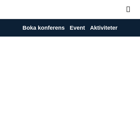
Boka konferens
Event
Aktiviteter