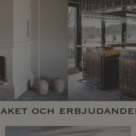
paket och erbjudande