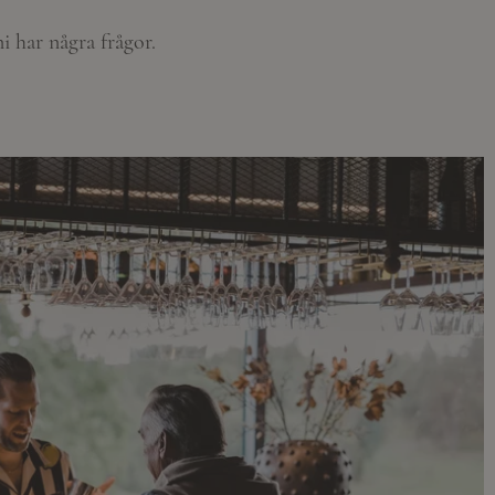
 har några frågor.