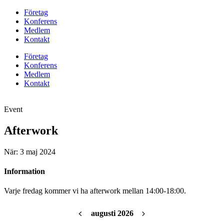
Företag
Konferens
Medlem
Kontakt
Företag
Konferens
Medlem
Kontakt
Event
Afterwork
När: 3 maj 2024
Information
Varje fredag kommer vi ha afterwork mellan 14:00-18:00.
augusti 2026