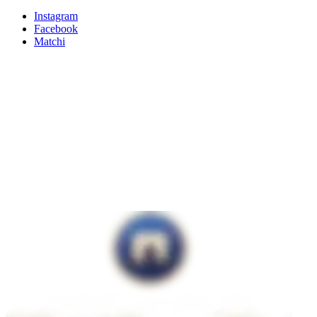
Instagram
Facebook
Matchi