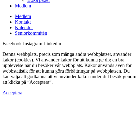
Boka padel
Medlem
Medlem
Kontakt
Kalender
Seniorkommitén
Facebook
Instagram
Linkedin
Denna webbplats, precis som många andra webbplatser, använder
kakor (cookies). Vi använder kakor för att kunna ge dig en bra
upplevelse när du besöker vår webbplats. Kakor används även för
webbstatistik för att kunna göra förbättringar på webbplatsen. Du
kan välja att godkänna att vi använder kakor under ditt besök genom
att klicka på “Acceptera”.
Acceptera