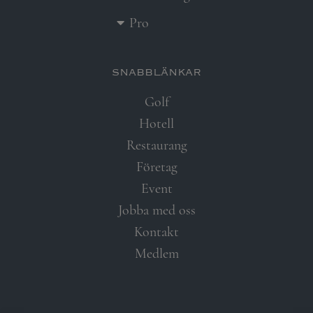
Pro
snabblänkar​
Golf
Hotell
Restaurang
Företag
Event
Jobba med oss
Kontakt
Medlem