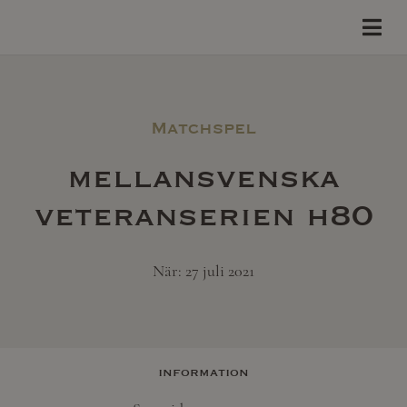
Matchspel
mellansvenska
veteranserien h80
När: 27 juli 2021
information