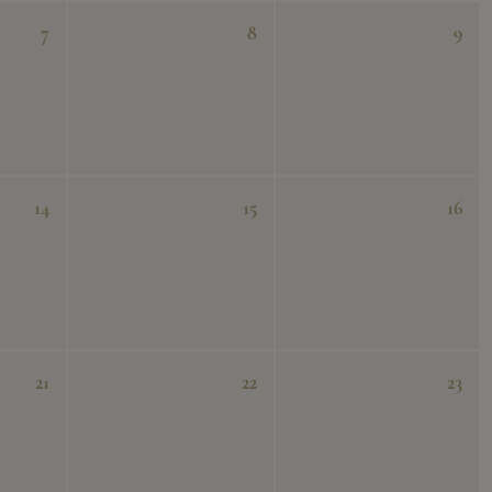
7
8
9
14
15
16
21
22
23