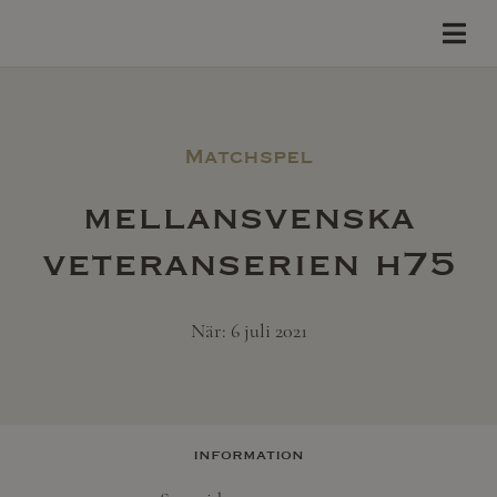
Matchspel
mellansvenska
veteranserien h75
När: 6 juli 2021
information