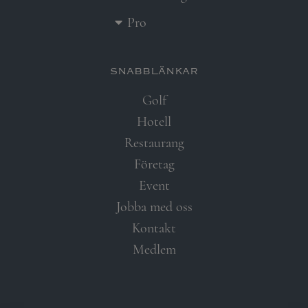
Pro
snabblänkar​
Golf
Hotell
Restaurang
Företag
Event
Jobba med oss
Kontakt
Medlem