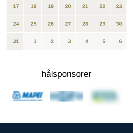
17
18
19
20
21
22
23
24
25
26
27
28
29
30
31
1
2
3
4
5
6
hålsponsorer