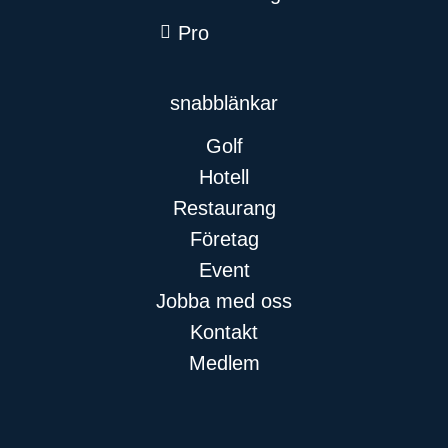
Pro
snabblänkar​
Golf
Hotell
Restaurang
Företag
Event
Jobba med oss
Kontakt
Medlem