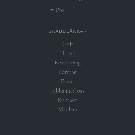
Pro
snabblänkar​
Golf
Hotell
Restaurang
Företag
Event
Jobba med oss
Kontakt
Medlem