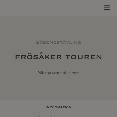
Säsongstävling
frösåker touren
När: 30 september 2021
information