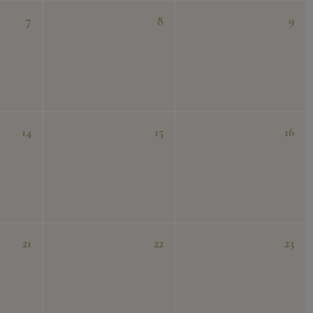
7
8
9
14
15
16
21
22
23