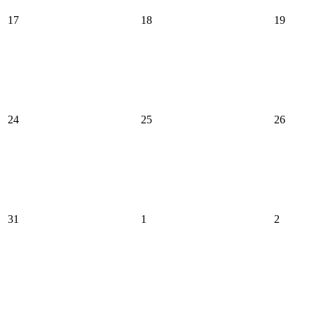
17
18
19
24
25
26
31
1
2