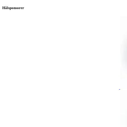
Hålsponsorer