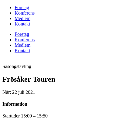
Företag
Konferens
Medlem
Kontakt
Företag
Konferens
Medlem
Kontakt
Säsongstävling
Frösåker Touren
När: 22 juli 2021
Information
Starttider 15:00 – 15:50