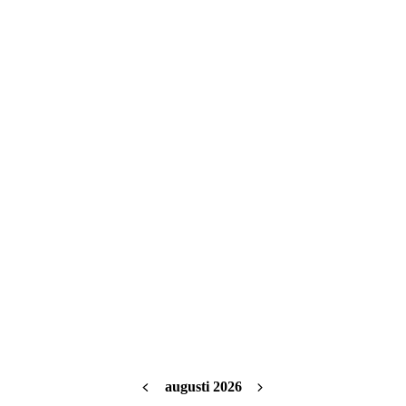
augusti 2026