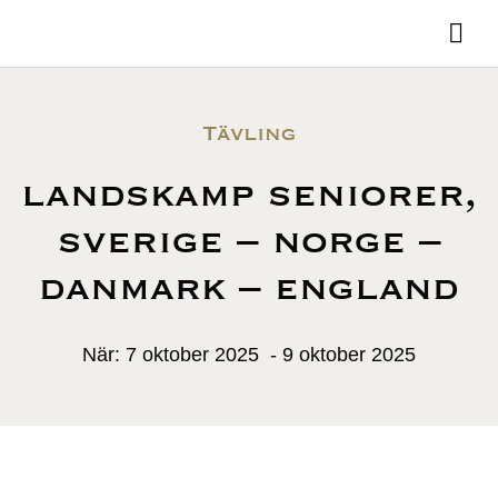
Tävling
landskamp seniorer,
sverige – norge –
danmark – england
När: 7 oktober 2025
- 9 oktober 2025