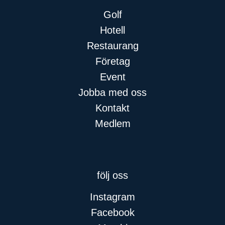
Golf
Hotell
Restaurang
Företag
Event
Jobba med oss
Kontakt
Medlem
följ oss
Instagram
Facebook