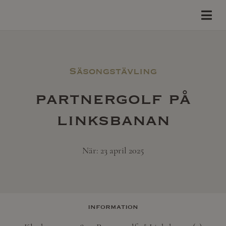
Säsongstävling
partnergolf på
linksbanan
När: 23 april 2025
information