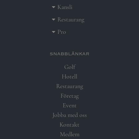
Kansli
Restaurang
Pro
snabblänkar​
Golf
Hotell
Restaurang
Företag
Event
Jobba med oss
Kontakt
Medlem