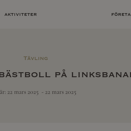
aktiviteter
företa
Tävling
bästboll på linksbana
är: 22 mars 2025
- 22 mars 2025