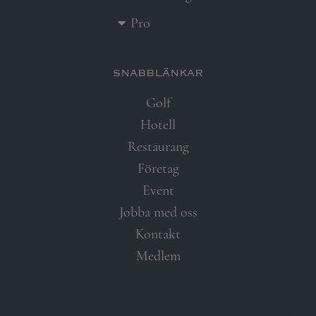
Pro
snabblänkar​
Golf
Hotell
Restaurang
Företag
Event
Jobba med oss
Kontakt
Medlem