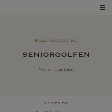
Säsongstävling
seniorgolfen
När: 20 augusti 2025
information