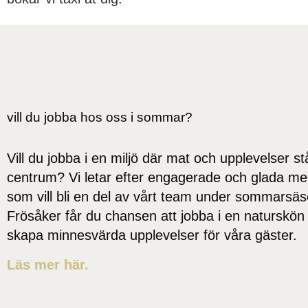
vill du jobba hos oss i sommar?
Vill du jobba i en miljö där mat och upplevelser stå
centrum? Vi letar efter engagerade och glada m
som vill bli en del av vårt team under sommarsä
Frösåker får du chansen att jobba i en naturskön 
skapa minnesvärda upplevelser för våra gäster.
Läs mer här.